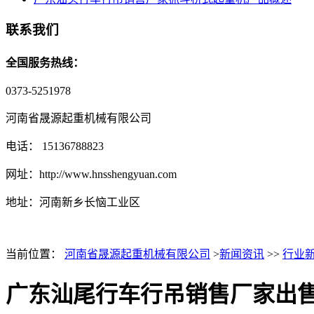
联系我们
全国服务热线：
0373-5251978
河南省晟源起重机械有限公司
电话： 15136788823
网址：http://www.hnsshengyuan.com
地址：
河南新乡长恼工业区
当前位置：
河南省晟源起重机械有限公司
>
新闻资讯
>>
行业
广东汕尾行车行吊销售厂家出售