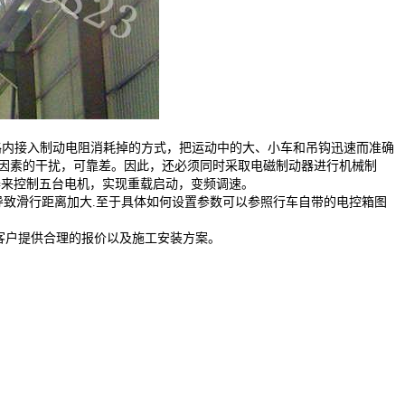
路内接入制动电阻消耗掉的方式，把运动中的大、小车和吊钩迅速而准确
界因素的干扰，可靠差。因此，还必须同时采取电磁制动器进行机械制
器来控制五台电机，实现重载启动，变频调速。
致滑行距离加大.至于具体如何设置参数可以参照行车自带的电控箱图
客户提供合理的报价以及施工安装方案。