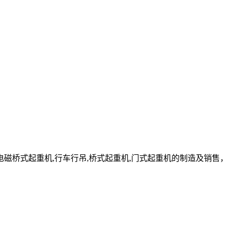
磁桥式起重机,行车行吊,桥式起重机,门式起重机的制造及销售，可