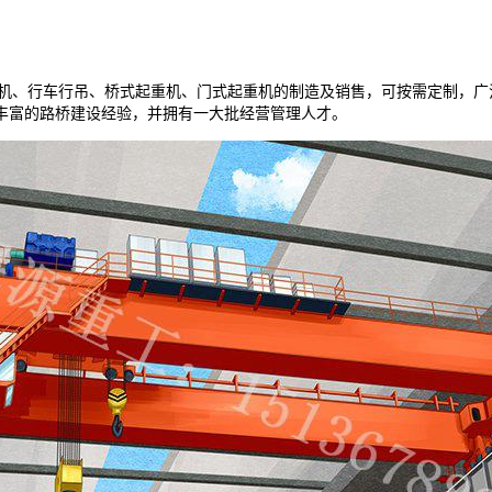
机、行车行吊、桥式起重机、门式起重机的制造及销售，可按需定制，广
丰富的路桥建设经验，并拥有一大批经营管理人才。