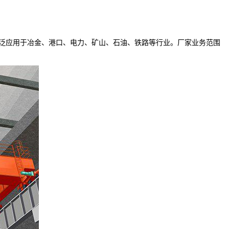
泛应用于冶金、港口、电力、矿山、石油、铁路等行业。厂家业务范围