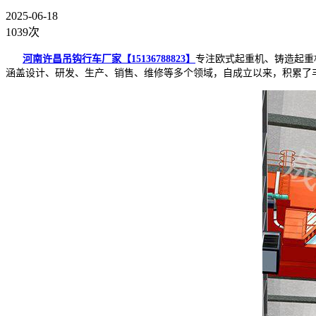
2025-06-18
1039次
河南许昌吊钩行车厂家【15136788823】
专注欧式起重机、铸造起重
涵盖设计、研发、生产、销售、维修等多个领域，自成立以来，积累了