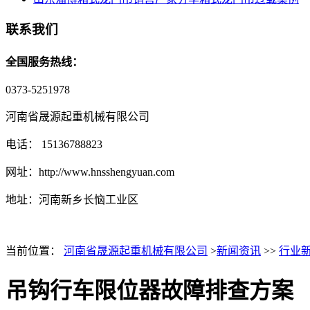
联系我们
全国服务热线：
0373-5251978
河南省晟源起重机械有限公司
电话： 15136788823
网址：http://www.hnsshengyuan.com
地址：
河南新乡长恼工业区
当前位置：
河南省晟源起重机械有限公司
>
新闻资讯
>>
行业
吊钩行车限位器故障排查方案