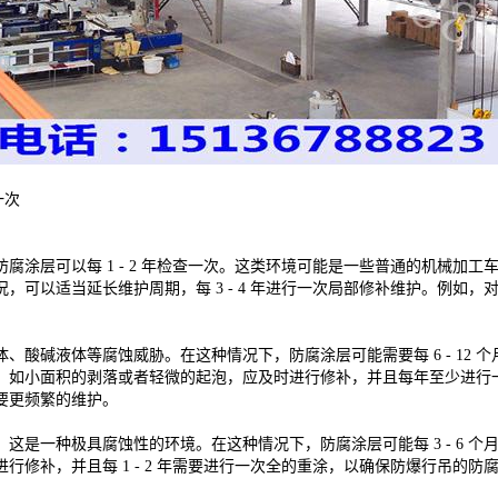
一次
层可以每 1 - 2 年检查一次。这类环境可能是一些普通的机械加工车间
，可以适当延长维护周期，每 3 - 4 年进行一次局部修补维护。例如
酸碱液体等腐蚀威胁。在这种情况下，防腐涂层可能需要每 6 - 12
，如小面积的剥落或者轻微的起泡，应及时进行修补，并且每年至少进行
要更频繁的维护。
这是一种极具腐蚀性的环境。在这种情况下，防腐涂层可能每 3 - 6 
行修补，并且每 1 - 2 年需要进行一次全的重涂，以确保防爆行吊的