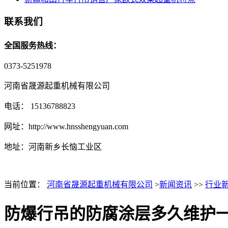
联系我们
全国服务热线：
0373-5251978
河南省晟源起重机械有限公司
电话： 15136788823
网址：http://www.hnsshengyuan.com
地址：
河南新乡长恼工业区
当前位置：
河南省晟源起重机械有限公司
>
新闻资讯
>>
行业
防爆行吊的防腐涂层多久维护