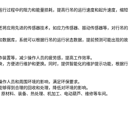
运行过程中的阻力和能量损耗，提高行吊的运行速度和起升速度，缩短
还将应用先进的传感器技术，如应力传感器、振动传感器等，对行吊的
和数据库，系统可以根据行吊的运行状态数据，提前预测可能出现的故
作装置等，减少操作人员的疲劳感，提高工作效率。
块，方便进行维护和更换。同时，提供智能化的维护提示功能，根据行
操作人员和周围环境的影响，满足环保要求。
能够得到合理的回收和处理，降低对环境的影响。
、原材料、装备、热处理、机加工、电动葫芦、维修等车间。