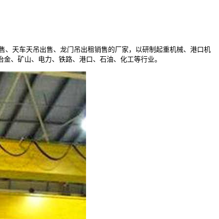
售、天车天吊出售、龙门吊出租销售的厂家，以研制起重机械、港口机
冶金、矿山、电力、铁路、港口、石油、化工等行业。