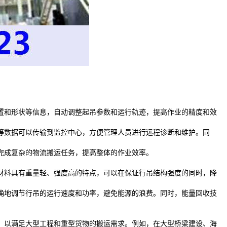
置和形状等信息，自动调整起吊参数和运行轨迹，提高作业的精度和效
等数据可以传输到监控中心，方便管理人员进行远程诊断和维护。同
完成复杂的物流搬运任务，提高整体的作业效率。
材料具有重量轻、强度高的特点，可以在保证行吊结构强度的同时，降
确地调节行吊的运行速度和功率，避免能源的浪费。同时，能量回收技
，以满足大型工程和重型货物的搬运需求。例如，在大型桥梁建设、海