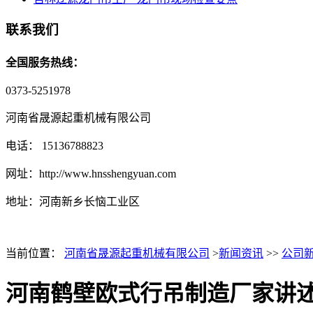
联系我们
全国服务热线：
0373-5251978
河南省晟源起重机械有限公司
电话： 15136788823
网址：http://www.hnsshengyuan.com
地址：
河南新乡长恼工业区
当前位置：
河南省晟源起重机械有限公司
>
新闻资讯
>>
公司
河南鹤壁欧式行吊制造厂家讲