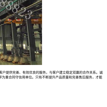
客户提供完善、有效优良的服务，与客户建立稳定双赢的合作关系。诚
评为重合同守信用单位。只有不断提升产品质量和完善售后服务，才能