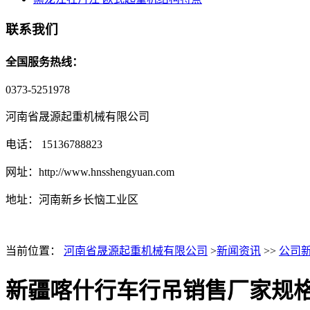
联系我们
全国服务热线：
0373-5251978
河南省晟源起重机械有限公司
电话： 15136788823
网址：http://www.hnsshengyuan.com
地址：
河南新乡长恼工业区
当前位置：
河南省晟源起重机械有限公司
>
新闻资讯
>>
公司
新疆喀什行车行吊销售厂家规